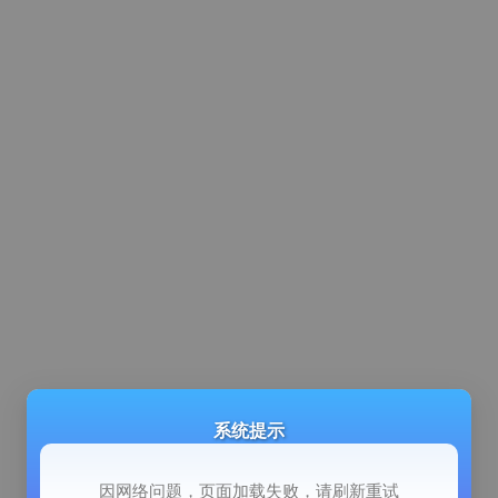
系统提示
因网络问题，页面加载失败，请刷新重试