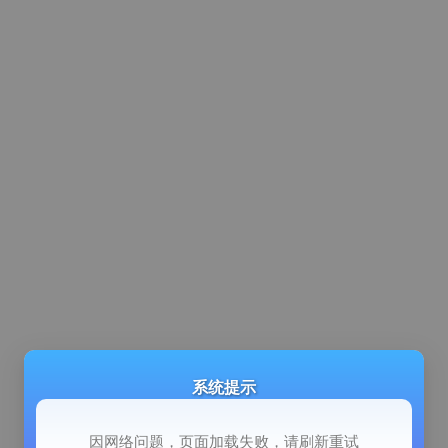
系统提示
因网络问题，页面加载失败，请刷新重试