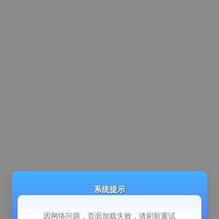
系统提示
因网络问题，页面加载失败，请刷新重试