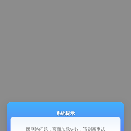
系统提示
因网络问题，页面加载失败，请刷新重试