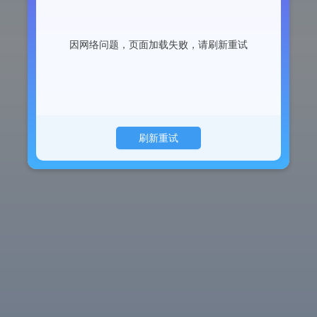
因网络问题，页面加载失败，请刷新重试
刷新重试