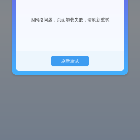
因网络问题，页面加载失败，请刷新重试
刷新重试