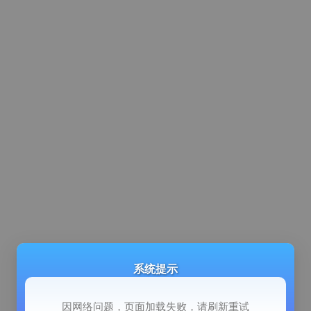
系统提示
因网络问题，页面加载失败，请刷新重试