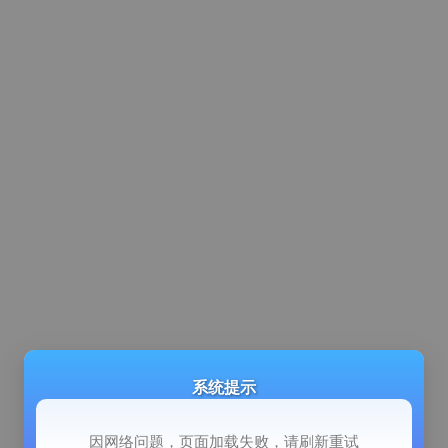
系统提示
因网络问题，页面加载失败，请刷新重试