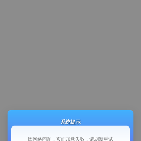
系统提示
因网络问题，页面加载失败，请刷新重试