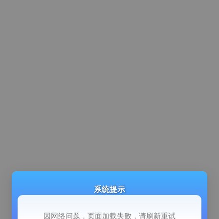
系统提示
因网络问题，页面加载失败，请刷新重试