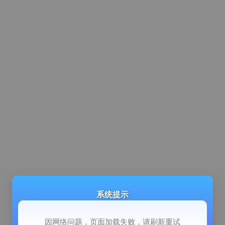
系统提示
因网络问题，页面加载失败，请刷新重试