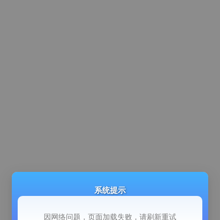
系统提示
因网络问题，页面加载失败，请刷新重试